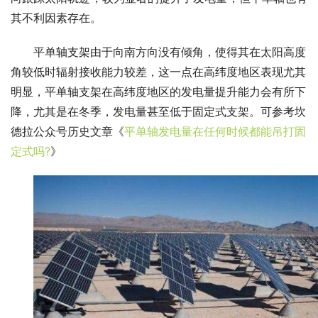
其不利因素存在。
平单轴支架由于向南方向没有倾角，使得其在太阳高度
角较低时辐射接收能力较差，这一点在高纬度地区表现尤其
明显，平单轴支架在高纬度地区的发电量提升能力会有所下
降，尤其是在冬季，发电量甚至低于固定式支架。可参考坎
德拉公众号历史文章《
平单轴发电量在任何时候都能吊打固
定式吗?
》