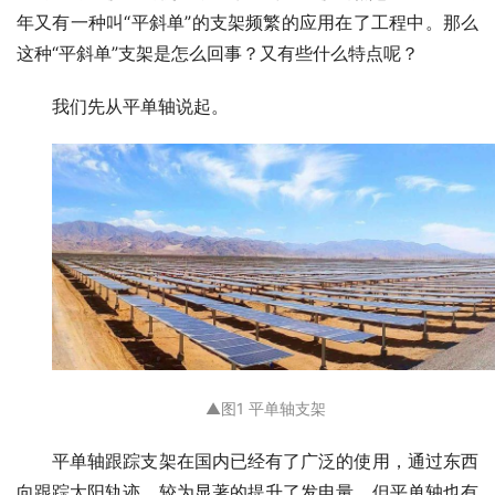
年又有一种叫“平斜单”的支架频繁的应用在了工程中。那么
这种“平斜单”支架是怎么回事？又有些什么特点呢？
我们先从平单轴说起。
▲图1 平单轴支架
平单轴跟踪支架在国内已经有了广泛的使用，通过东西
向跟踪太阳轨迹，较为显著的提升了发电量，但平单轴也有