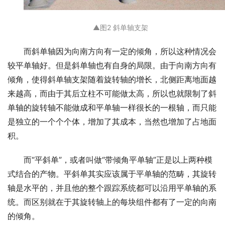
▲
图2 斜单轴支架
而斜单轴因为向南方向有一定的倾角，所以这种情况会
较平单轴好。但是斜单轴也有自身的局限。由于向南方向有
倾角，使得斜单轴支架随着旋转轴的增长，北侧距离地面越
来越高，而由于其后立柱不可能做太高，所以也就限制了斜
单轴的旋转轴不能做成和平单轴一样很长的一根轴，而只能
是独立的一个个个体，增加了其成本，当然也增加了占地面
积。
而“平斜单”，或者叫做“带倾角平单轴”正是以上两种模
式结合的产物。平斜单其实应该属于平单轴的范畴，其旋转
轴是水平的，并且他的整个跟踪系统都可以沿用平单轴的系
统。而区别就在于其旋转轴上的每块组件都有了一定的向南
的倾角。