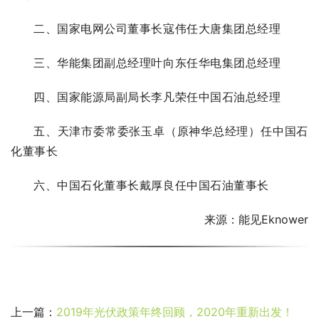
二、国家电网公司董事长寇伟任大唐集团总经理
三、华能集团副总经理叶向东任华电集团总经理
四、国家能源局副局长李凡荣任中国石油总经理
五、天津市委常委张玉卓（原神华总经理）任中国石
化董事长
六、中国石化董事长戴厚良任中国石油董事长
来源：能见Eknower
上一篇：
2019年光伏政策年终回顾，2020年重新出发！