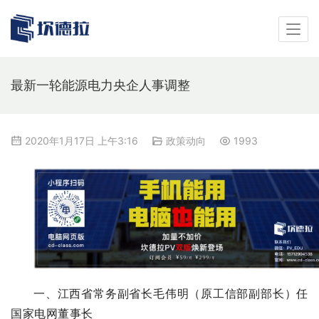
最新一轮能源电力央企人事调整
2020年1月17日 上午3:16
政策动向
1993
一、江西省常务副省长毛伟明（原工信部副部长）任
国家电网董事长