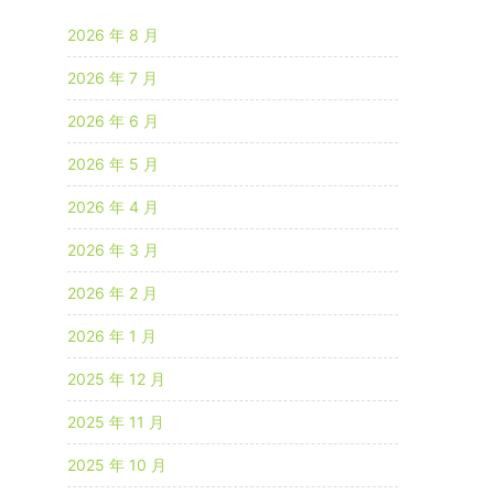
e
2026 年 8 月
2026 年 7 月
2026 年 6 月
u
2026 年 5 月
2026 年 4 月
s
c
2026 年 3 月
2026 年 2 月
e
e
2026 年 1 月
n
2025 年 12 月
2025 年 11 月
2025 年 10 月