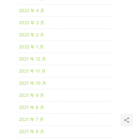
2022 年 4 月
2022 年 3 月
2022 年 2 月
2022 年 1 月
2021 年 12 月
2021 年 11 月
2021 年 10 月
2021 年 9 月
2021 年 8 月
2021 年 7 月
2021 年 6 月