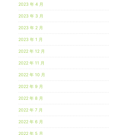
2023 年 4 月
2023 年 3 月
2023 年 2 月
2023 年 1 月
2022 年 12 月
2022 年 11 月
2022 年 10 月
2022 年 9 月
2022 年 8 月
2022 年 7 月
2022 年 6 月
2022 年 5 月