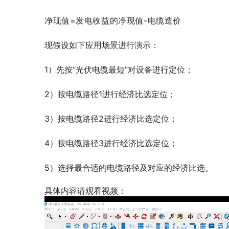
净现值=发电收益的净现值-电缆造价
现假设如下应用场景进行演示：
1）先按“光伏电缆最短”对设备进行定位；
2）按电缆路径1进行经济比选定位；
3）按电缆路径2进行经济比选定位；
4）按电缆路径3进行经济比选定位；
5）选择最合适的电缆路径及对应的经济比选。
具体内容请观看视频：