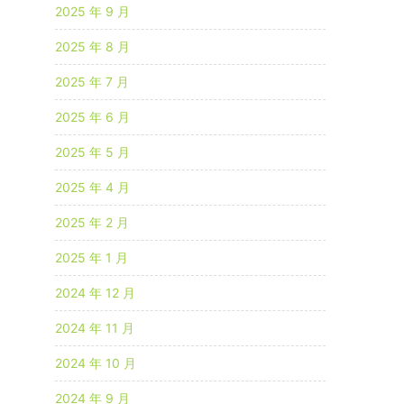
2025 年 9 月
2025 年 8 月
2025 年 7 月
2025 年 6 月
2025 年 5 月
2025 年 4 月
2025 年 2 月
2025 年 1 月
2024 年 12 月
2024 年 11 月
2024 年 10 月
2024 年 9 月