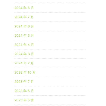
2024 年 8 月
2024 年 7 月
2024 年 6 月
2024 年 5 月
2024 年 4 月
2024 年 3 月
2024 年 2 月
2023 年 10 月
2023 年 7 月
2023 年 6 月
2023 年 5 月