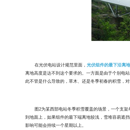
在光伏电站设计规范里面，
光伏组件的最下沿离地
离地高度是达不到这个要求的。一方面是由于个别电站
此不管是什么导致的，草木、还是冬季初春的积雪，对
图2为某西部电站冬季积雪覆盖的场景，一个支架
到地面上，如果组件的最下端离地较浅，雪堆容易遮挡
影响可能会持续一个星期以上。