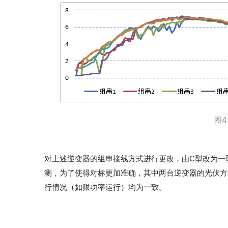
图
对上述逆变器的组串接线方式进行更改，由C型改为一
测，为了使得对标更加准确，其中两台逆变器的光伏方
行情况（如限功率运行）均为一致。