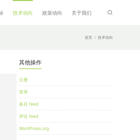
标
技术动向
政策动向
关于我们
首页
技术动向
其他操作
注册
登录
条目 feed
评论 feed
WordPress.org