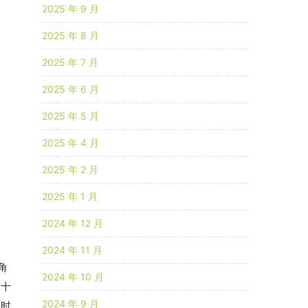
2025 年 9 月
2025 年 8 月
2025 年 7 月
2025 年 6 月
2025 年 5 月
2025 年 4 月
2025 年 2 月
2025 年 1 月
2024 年 12 月
2024 年 11 月
角
2024 年 10 月
二十
2024 年 9 月
的时