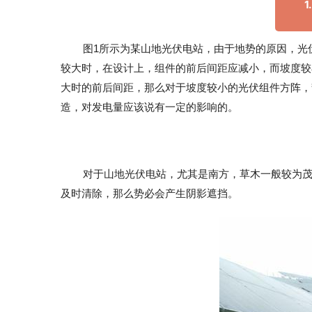
1
图1所示为某山地光伏电站，由于地势的原因，光
较大时，在设计上，组件的前后间距应减小，而坡度较
大时的前后间距，那么对于坡度较小的光伏组件方阵，
造，对发电量应该说有一定的影响的。
对于山地光伏电站，尤其是南方，草木一般较为
及时清除，那么势必会产生阴影遮挡。