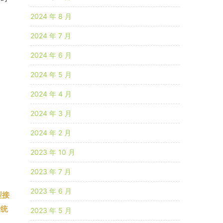
2024 年 8 月
2024 年 7 月
2024 年 6 月
2024 年 5 月
2024 年 4 月
2024 年 3 月
2024 年 2 月
2023 年 10 月
2023 年 7 月
2023 年 6 月
型接
传统
2023 年 5 月