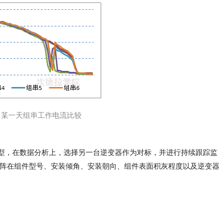
4 某一天组串工作电流比较
型，在数据分析上，选择另一台逆变器作为对标，并进行持续跟踪监
阵在组件型号、安装倾角、安装朝向、组件表面积灰程度以及逆变