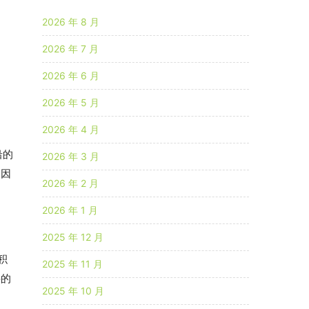
2026 年 8 月
2026 年 7 月
2026 年 6 月
2026 年 5 月
2026 年 4 月
沿的
2026 年 3 月
，因
2026 年 2 月
2026 年 1 月
2025 年 12 月
积
2025 年 11 月
件的
2025 年 10 月