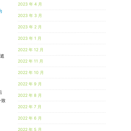
2023 年 4 月
为
2023 年 3 月
2023 年 2 月
2023 年 1 月
2022 年 12 月
影遮
2022 年 11 月
2022 年 10 月
2022 年 9 月
后
2022 年 8 月
一致
2022 年 7 月
2022 年 6 月
2022 年 5 月