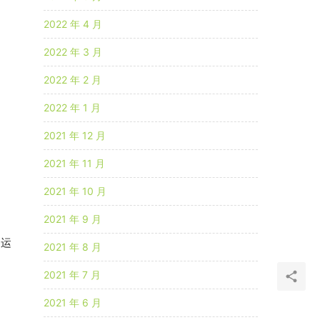
2022 年 4 月
2022 年 3 月
2022 年 2 月
2022 年 1 月
2021 年 12 月
2021 年 11 月
2021 年 10 月
2021 年 9 月
器运
2021 年 8 月
2021 年 7 月
2021 年 6 月