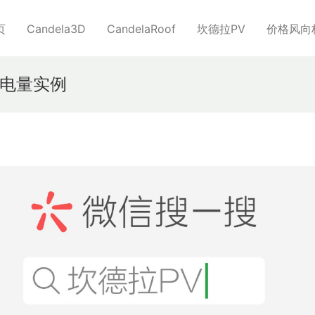
页
Candela3D
CandelaRoof
坎德拉PV
价格风向
电量实例