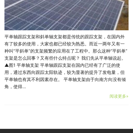
平单轴跟踪支架和斜单轴支架都是传统的跟踪支架，在国内外
有了较多的使用，大家也都已经较为熟悉。而近一两年又有一
种叫“平斜单”的支架频繁的应用在了工程中。那么这种“平斜单”
支架是怎么回事？又有些什么特点呢？ 我们先从平单轴说起。
▲图1 平单轴支架 平单轴跟踪支架在国内已经有了广泛的使
用，通过东西向跟踪太阳轨迹，较为显著的提升了发电量，但
平单轴也有其不利因素存在。 平单轴支架由于向南方向没有倾
角，使得…
阅读更多»