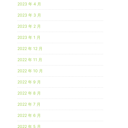
2023 年 4 月
2023 年 3 月
2023 年 2 月
2023 年 1 月
2022 年 12 月
2022 年 11 月
2022 年 10 月
2022 年 9 月
2022 年 8 月
2022 年 7 月
2022 年 6 月
2022 年 5 月