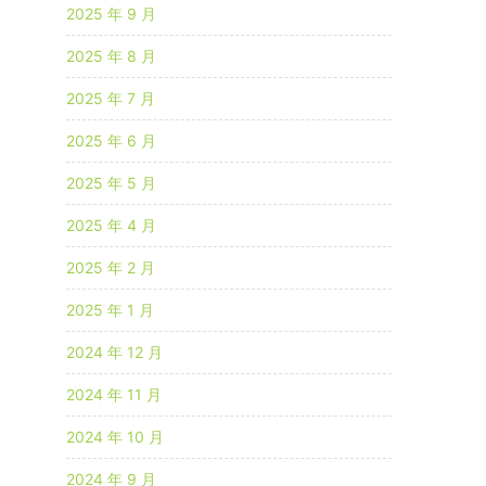
2025 年 9 月
2025 年 8 月
2025 年 7 月
2025 年 6 月
2025 年 5 月
2025 年 4 月
2025 年 2 月
2025 年 1 月
2024 年 12 月
2024 年 11 月
2024 年 10 月
2024 年 9 月