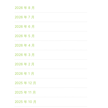
2026 年 8 月
2026 年 7 月
2026 年 6 月
2026 年 5 月
2026 年 4 月
2026 年 3 月
2026 年 2 月
2026 年 1 月
2025 年 12 月
2025 年 11 月
2025 年 10 月