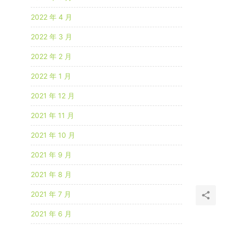
2022 年 4 月
2022 年 3 月
2022 年 2 月
2022 年 1 月
2021 年 12 月
2021 年 11 月
2021 年 10 月
2021 年 9 月
2021 年 8 月
2021 年 7 月
2021 年 6 月