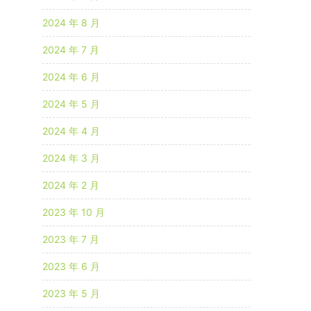
2024 年 8 月
2024 年 7 月
2024 年 6 月
2024 年 5 月
2024 年 4 月
2024 年 3 月
2024 年 2 月
2023 年 10 月
2023 年 7 月
2023 年 6 月
2023 年 5 月