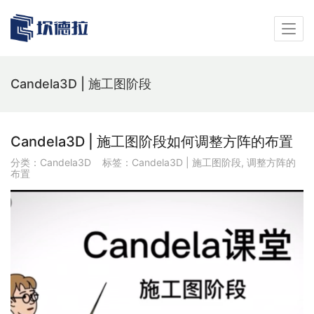
Candela3D | 施工图阶段
Candela3D | 施工图阶段如何调整方阵的布置
分类：
Candela3D
标签：
Candela3D | 施工图阶段
,
调整方阵的
布置