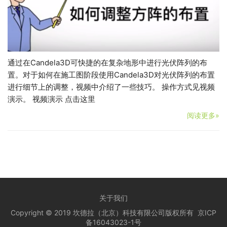
通过在Candela3D可快捷的在复杂地形中进行光伏阵列的布
置。对于如何在施工图阶段使用Candela3D对光伏阵列的布置
进行细节上的调整，视频中介绍了一些技巧。 操作方式见视频
演示。 视频演示 点击这里
阅读更多»
关于我们
Copyright © 2019 坎德拉（北京）科技有限公司版权所有
京ICP
备16043023-1号