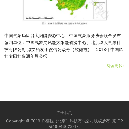
中国气象局风能太阳能资源中心、中国气象服务协会联合发布
编制单位：中国气象局风能太阳能资源中心、北京玖天气象科
技有限公司 原文始发于微信公众号（坎德拉）：2018年中国风
能太阳能资源年景公报
阅读更多»
关于我们
Copyright © 2019 坎德拉（北京）科技有限公司版权所有
京ICP
备16043023-1号