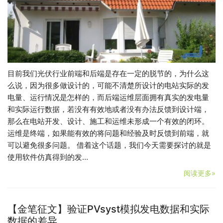
目前我们光伏行业前端和后端是存在一定的脱节的，为什么这
么说，因为很多做设计的，可能不清楚所设计的电站实际的发
电量、运行情况是怎样的，而后端运维层面拥有真实的发电量
和实际运行数据，若没有有效地或者没有办法反馈到设计端，
那么在电站开发、设计、施工和运维未形成一个有效的闭环。
运维是终端，如果能有效的将问题和经验及时反馈到前端，就
可以避免很多问题。 借着这个话题，我们今天需要探讨的就是
使用软件仿真得到的发…
阅读更多»
【金笔征文】验证PVsyst模拟发电数据和实际
数据的差异