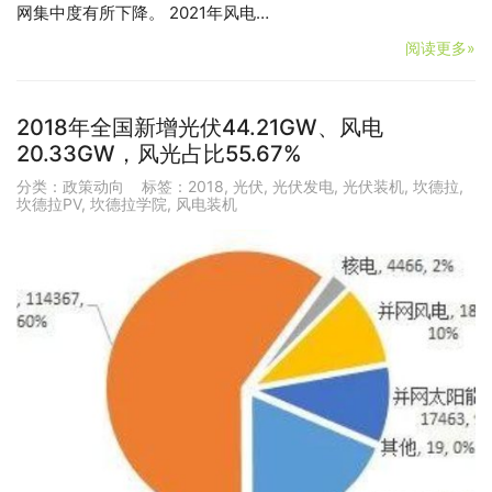
网集中度有所下降。 2021年风电…
阅读更多»
2018年全国新增光伏44.21GW、风电
20.33GW，风光占比55.67%
分类：
政策动向
标签：
2018
,
光伏
,
光伏发电
,
光伏装机
,
坎德拉
,
坎德拉PV
,
坎德拉学院
,
风电装机