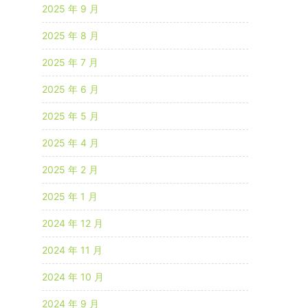
2025 年 9 月
2025 年 8 月
2025 年 7 月
2025 年 6 月
2025 年 5 月
2025 年 4 月
2025 年 2 月
2025 年 1 月
2024 年 12 月
2024 年 11 月
2024 年 10 月
2024 年 9 月