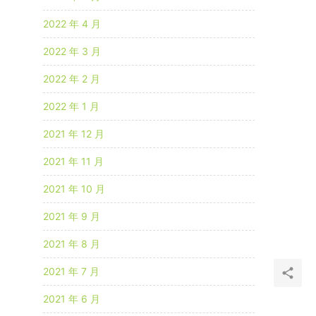
2022 年 4 月
2022 年 3 月
2022 年 2 月
2022 年 1 月
2021 年 12 月
2021 年 11 月
2021 年 10 月
2021 年 9 月
2021 年 8 月
2021 年 7 月
2021 年 6 月