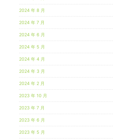
2024 年 8 月
2024 年 7 月
2024 年 6 月
2024 年 5 月
2024 年 4 月
2024 年 3 月
2024 年 2 月
2023 年 10 月
2023 年 7 月
2023 年 6 月
2023 年 5 月