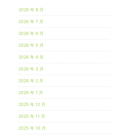
2026 年 8 月
2026 年 7 月
2026 年 6 月
2026 年 5 月
2026 年 4 月
2026 年 3 月
2026 年 2 月
2026 年 1 月
2025 年 12 月
2025 年 11 月
2025 年 10 月