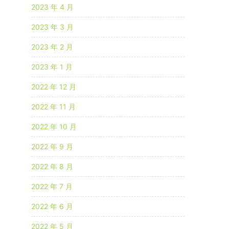
2023 年 4 月
2023 年 3 月
2023 年 2 月
2023 年 1 月
2022 年 12 月
2022 年 11 月
2022 年 10 月
2022 年 9 月
2022 年 8 月
2022 年 7 月
2022 年 6 月
2022 年 5 月