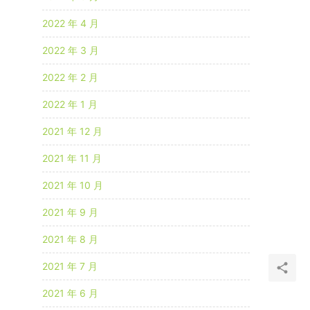
2022 年 4 月
2022 年 3 月
2022 年 2 月
2022 年 1 月
2021 年 12 月
2021 年 11 月
2021 年 10 月
2021 年 9 月
2021 年 8 月
2021 年 7 月
2021 年 6 月