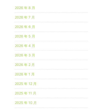
2026 年 8 月
2026 年 7 月
2026 年 6 月
2026 年 5 月
2026 年 4 月
2026 年 3 月
2026 年 2 月
2026 年 1 月
2025 年 12 月
2025 年 11 月
2025 年 10 月