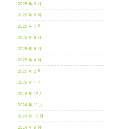
2025 年 9 月
2025 年 8 月
2025 年 7 月
2025 年 6 月
2025 年 5 月
2025 年 4 月
2025 年 2 月
2025 年 1 月
2024 年 12 月
2024 年 11 月
2024 年 10 月
2024 年 9 月