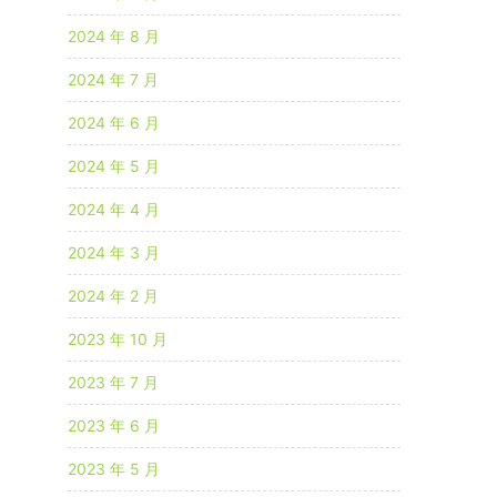
2024 年 8 月
2024 年 7 月
2024 年 6 月
2024 年 5 月
2024 年 4 月
2024 年 3 月
2024 年 2 月
2023 年 10 月
2023 年 7 月
2023 年 6 月
2023 年 5 月