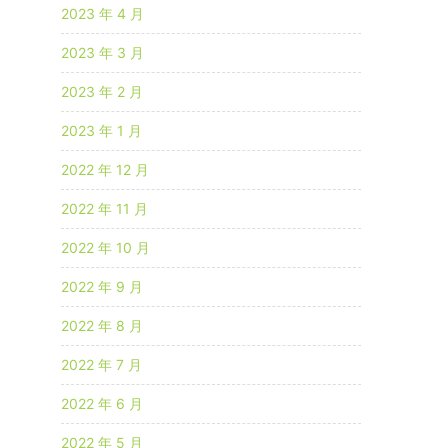
2023 年 4 月
2023 年 3 月
2023 年 2 月
2023 年 1 月
2022 年 12 月
2022 年 11 月
2022 年 10 月
2022 年 9 月
2022 年 8 月
2022 年 7 月
2022 年 6 月
2022 年 5 月