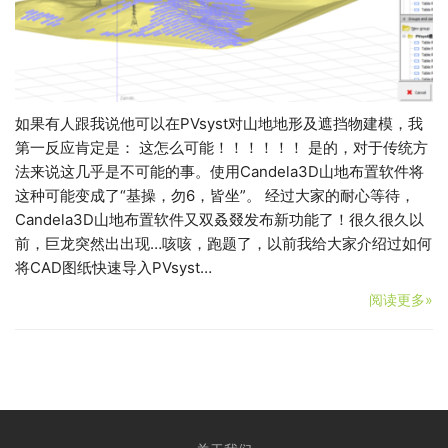
如果有人跟我说他可以在PVsyst对山地地形及遮挡物建模，我
第一反应肯定是： 这怎么可能！！！！！！ 是的，对于传统方
法来说这几乎是不可能的事。使用Candela3D山地布置软件将
这种可能变成了“基操，勿6，皆坐”。 经过大家的耐心等待，
Candela3D山地布置软件又双叒叕发布新功能了！很久很久以
前，巨龙突然出出现…咳咳，跑题了，以前我给大家介绍过如何
将CAD图纸快速导入PVsyst…
阅读更多»