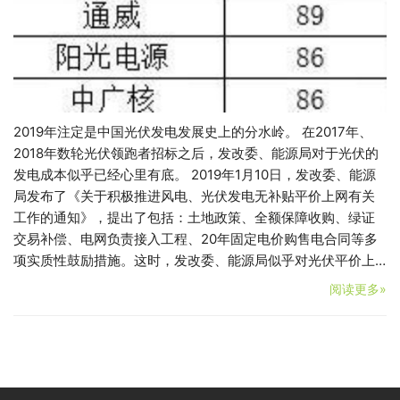
2019年注定是中国光伏发电发展史上的分水岭。 在2017年、
2018年数轮光伏领跑者招标之后，发改委、能源局对于光伏的
发电成本似乎已经心里有底。 2019年1月10日，发改委、能源
局发布了《关于积极推进风电、光伏发电无补贴平价上网有关
工作的通知》，提出了包括：土地政策、全额保障收购、绿证
交易补偿、电网负责接入工程、20年固定电价购售电合同等多
项实质性鼓励措施。这时，发改委、能源局似乎对光伏平价上…
阅读更多»