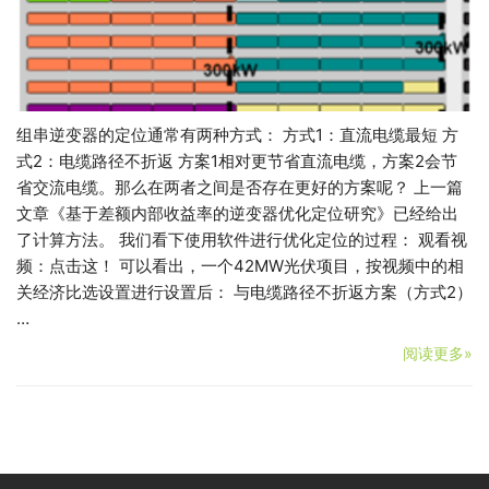
组串逆变器的定位通常有两种方式： 方式1：直流电缆最短 方
式2：电缆路径不折返 方案1相对更节省直流电缆，方案2会节
省交流电缆。那么在两者之间是否存在更好的方案呢？ 上一篇
文章《基于差额内部收益率的逆变器优化定位研究》已经给出
了计算方法。 我们看下使用软件进行优化定位的过程： 观看视
频：点击这！ 可以看出，一个42MW光伏项目，按视频中的相
关经济比选设置进行设置后： 与电缆路径不折返方案（方式2）
…
阅读更多»