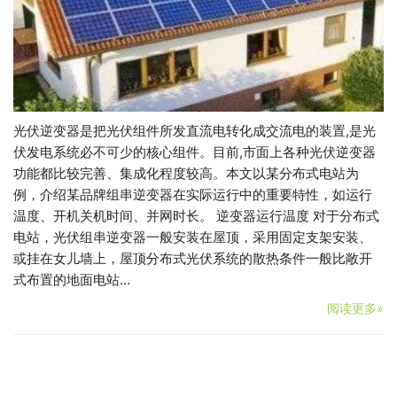
光伏逆变器是把光伏组件所发直流电转化成交流电的装置,是光
伏发电系统必不可少的核心组件。目前,市面上各种光伏逆变器
功能都比较完善、集成化程度较高。本文以某分布式电站为
例，介绍某品牌组串逆变器在实际运行中的重要特性，如运行
温度、开机关机时间、并网时长。 逆变器运行温度 对于分布式
电站，光伏组串逆变器一般安装在屋顶，采用固定支架安装、
或挂在女儿墙上，屋顶分布式光伏系统的散热条件一般比敞开
式布置的地面电站…
阅读更多»