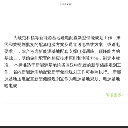
为规范和指导新能源基地送电配置新型储能规划工作，按
照和关规划批复的配套电源方案及通道送电曲线方案（或送电
要求），综合考虑新能源基地配套支撑电源调峰、顶峰能力的
基础上，明确储能配置的相应技术原则和测算方法，制定本标
准。 本标准适于新能源基地跨省区送电配置的新型储能规划工
作。省内新能源消纳配套新型储能规划工作可参照执行。 新能
源基地送电配置新型储能规划宜作为电源基地规划、电源基地
输电规…
阅读更多»