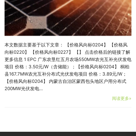
本文数据主要基于以下文章： 【价格风向标0204】 【价格风
向标0220】 【价格风向标0227】 【】 点击价格后的链接了解
更多信息 1 EPC 广东农垦红五月农场550MW农光互补光伏发电
项目 价格：3.50元/W（含储能）；【价格风向标0204】 桐柏
县167.7MW农光互补分布式光伏发电项目 价格：3.89元/W；
【价格风向标0204】 内蒙古自治区蒙西包头地区户用分布式
200MW光伏发电…
阅读更多»