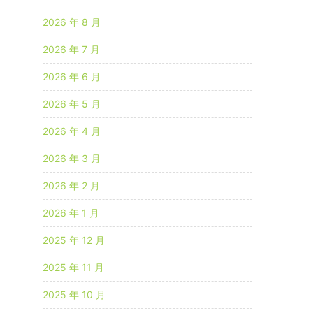
2026 年 8 月
2026 年 7 月
2026 年 6 月
2026 年 5 月
2026 年 4 月
2026 年 3 月
2026 年 2 月
2026 年 1 月
2025 年 12 月
2025 年 11 月
2025 年 10 月