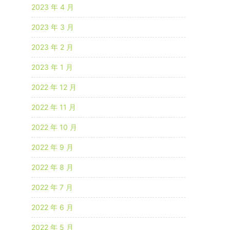
2023 年 4 月
2023 年 3 月
2023 年 2 月
2023 年 1 月
2022 年 12 月
2022 年 11 月
2022 年 10 月
2022 年 9 月
2022 年 8 月
2022 年 7 月
2022 年 6 月
2022 年 5 月