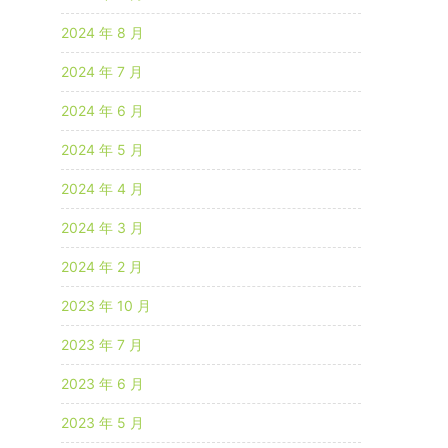
2024 年 8 月
2024 年 7 月
2024 年 6 月
2024 年 5 月
2024 年 4 月
2024 年 3 月
2024 年 2 月
2023 年 10 月
2023 年 7 月
2023 年 6 月
2023 年 5 月