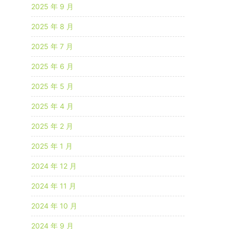
2025 年 9 月
2025 年 8 月
2025 年 7 月
2025 年 6 月
2025 年 5 月
2025 年 4 月
2025 年 2 月
2025 年 1 月
2024 年 12 月
2024 年 11 月
2024 年 10 月
2024 年 9 月