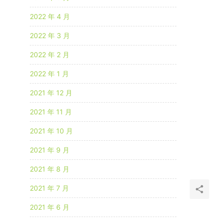
2022 年 4 月
2022 年 3 月
2022 年 2 月
2022 年 1 月
2021 年 12 月
2021 年 11 月
2021 年 10 月
2021 年 9 月
2021 年 8 月
2021 年 7 月
2021 年 6 月