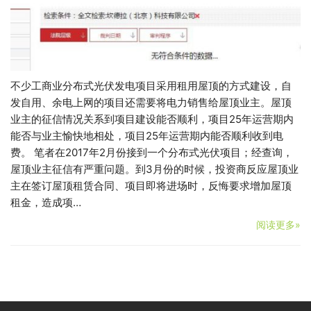
不少工商业分布式光伏发电项目采用租用屋顶的方式建设，自
发自用、余电上网的项目还需要将电力销售给屋顶业主。屋顶
业主的征信情况关系到项目建设能否顺利，项目25年运营期内
能否与业主愉快地相处，项目25年运营期内能否顺利收到电
费。 笔者在2017年2月份接到一个分布式光伏项目；经查询，
屋顶业主征信有严重问题。到3月份的时候，投资商反应屋顶业
主在签订屋顶租赁合同、项目即将进场时，反悔要求增加屋顶
租金，造成项…
阅读更多»