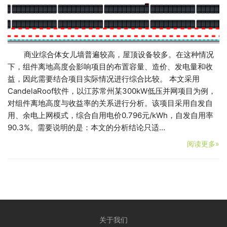
商业综合体女儿墙普遍较高，屋顶设备较多。在这种情况
下，组件离地高度会影响项目的布置容量、造价、发电量和收
益，因此需要结合项目实际情况进行综合比较。 本文采用
CandelaRoof软件，以江苏常州某300kW低压并网项目为例，
对组件离地高度与收益率的关系进行分析。该项目采用自发自
用、余电上网模式，综合自用电价0.796元/kWh，自发自用率
90.3%。需要说明的是：本文的分析结论只适…
阅读更多»
关于我们