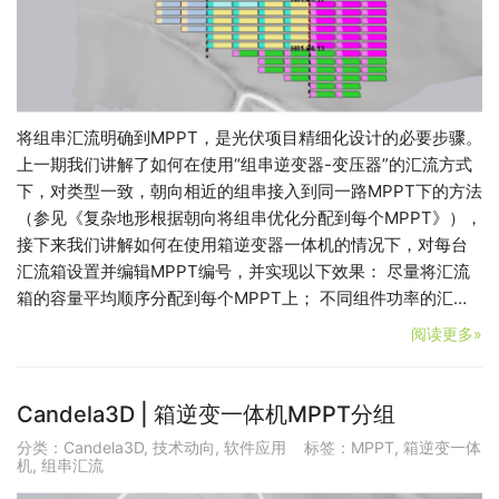
将组串汇流明确到MPPT，是光伏项目精细化设计的必要步骤。
上一期我们讲解了如何在使用“组串逆变器-变压器”的汇流方式
下，对类型一致，朝向相近的组串接入到同一路MPPT下的方法
（参见《复杂地形根据朝向将组串优化分配到每个MPPT》），
接下来我们讲解如何在使用箱逆变器一体机的情况下，对每台
汇流箱设置并编辑MPPT编号，并实现以下效果： 尽量将汇流
箱的容量平均顺序分配到每个MPPT上； 不同组件功率的汇…
阅读更多»
Candela3D | 箱逆变一体机MPPT分组
分类：
Candela3D
,
技术动向
,
软件应用
标签：
MPPT
,
箱逆变一体
机
,
组串汇流