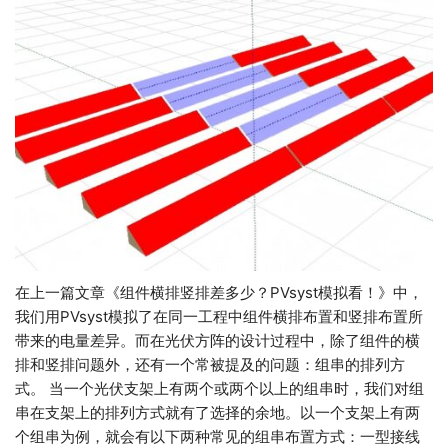
在上一篇文章《组件横排竖排差多少？PVsyst模拟看！》中，
我们用PVsyst模拟了在同一工程中组件横排布置和竖排布置所
带来的电量差异。而在光伏方阵的设计过程中，除了组件的横
排和竖排问题外，还有一个常被提及的问题：组串的排列方
式。 当一个光伏支架上有两个或两个以上的组串时，我们对组
串在支架上的排列方式就有了选择的余地。以一个支架上有两
个组串为例，就会有以下两种常见的组串布置方式：一型接线