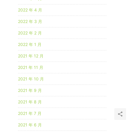
2022 年 4 月
2022 年 3 月
2022 年 2 月
2022 年 1 月
2021 年 12 月
2021 年 11 月
2021 年 10 月
2021 年 9 月
2021 年 8 月
2021 年 7 月
2021 年 6 月