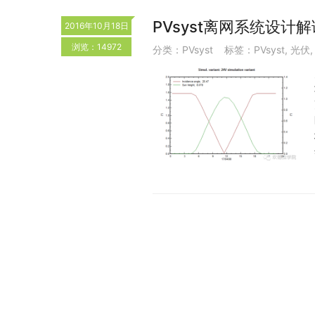
PVsyst离网系统设计解
2016年10月18日
浏览：14972
分类：
PVsyst
标签：
PVsyst
,
光伏