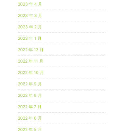
2023 年 4 月
2023 年 3 月
2023 年 2 月
2023 年 1 月
2022 年 12 月
2022 年 11 月
2022 年 10 月
2022 年 9 月
2022 年 8 月
2022 年 7 月
2022 年 6 月
2022 年 5 月