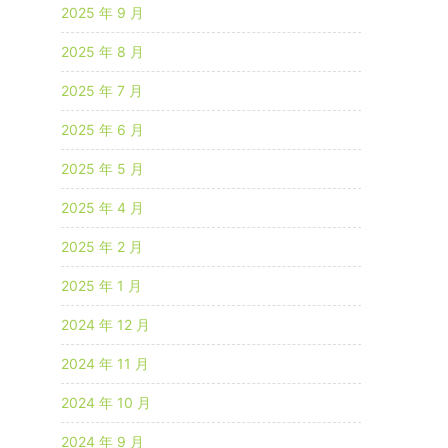
2025 年 9 月
2025 年 8 月
2025 年 7 月
2025 年 6 月
2025 年 5 月
2025 年 4 月
2025 年 2 月
2025 年 1 月
2024 年 12 月
2024 年 11 月
2024 年 10 月
2024 年 9 月