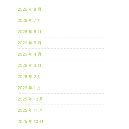
2026 年 8 月
2026 年 7 月
2026 年 6 月
2026 年 5 月
2026 年 4 月
2026 年 3 月
2026 年 2 月
2026 年 1 月
2025 年 12 月
2025 年 11 月
2025 年 10 月