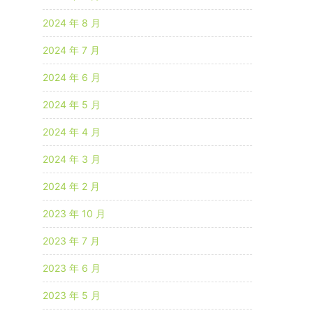
2024 年 8 月
2024 年 7 月
2024 年 6 月
2024 年 5 月
2024 年 4 月
2024 年 3 月
2024 年 2 月
2023 年 10 月
2023 年 7 月
2023 年 6 月
2023 年 5 月