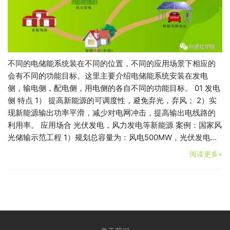
不同的电储能系统装在不同的位置，不同的应用场景下相应的
会有不同的功能目标。这里主要介绍电储能系统安装在发电
侧，输电侧，配电侧，用电侧的各自不同的功能目标。 01 发电
侧 特点 1） 提高新能源的可调度性，避免弃光，弃风； 2）实
现新能源输出功率平滑，减少对电网冲击，提高输出电线路的
利用率。 应用场合 光伏发电，风力发电等新能源 案例：国家风
光储输示范工程 1）规划总容量为：风电500MW，光伏发电…
阅读更多»