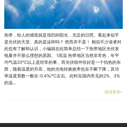
热带，给人的感觉就是强烈的阳光，充足的日照。看起来似乎
是光伏的天堂。真的是这样吗？ 然而并不是！ 相信不少读者对
此也有了解和认识，小编就在此简单总结一下热带地区光伏发
电量并不那么理想的原因。 1高温 热带地区当然非常热，年平
均气温20℃以上是经常的事。而光伏组件恰好是一个怕热的东
西，随着温度的升高，他的光电转换效率也在不断下降，其功
率温度系数一般在-0.4%/℃左右。此时在国内常见的2%、3%
的温…
阅读更多»