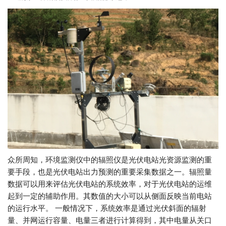
众所周知，环境监测仪中的辐照仪是光伏电站光资源监测的重
要手段，也是光伏电站出力预测的重要采集数据之一。辐照量
数据可以用来评估光伏电站的系统效率，对于光伏电站的运维
起到一定的辅助作用。其数值的大小可以从侧面反映当前电站
的运行水平。 一般情况下，系统效率是通过光伏斜面的辐射
量、并网运行容量、电量三者进行计算得到，其中电量从关口