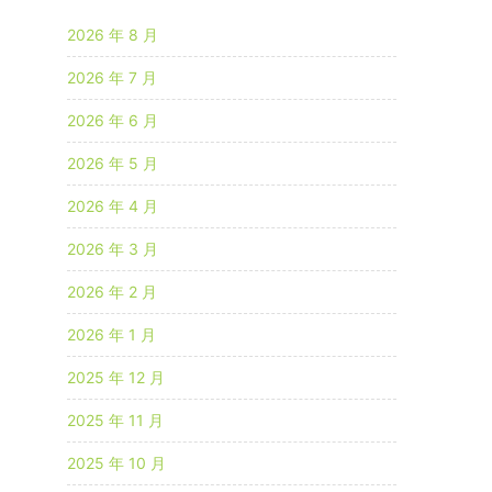
2026 年 8 月
2026 年 7 月
2026 年 6 月
2026 年 5 月
2026 年 4 月
2026 年 3 月
2026 年 2 月
2026 年 1 月
2025 年 12 月
2025 年 11 月
2025 年 10 月