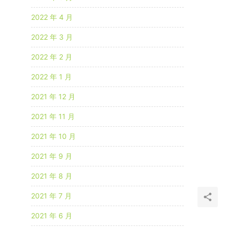
2022 年 4 月
2022 年 3 月
2022 年 2 月
2022 年 1 月
2021 年 12 月
2021 年 11 月
2021 年 10 月
2021 年 9 月
2021 年 8 月
2021 年 7 月
2021 年 6 月