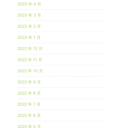
2023 年 4 月
2023 年 3 月
2023 年 2 月
2023 年 1 月
2022 年 12 月
2022 年 11 月
2022 年 10 月
2022 年 9 月
2022 年 8 月
2022 年 7 月
2022 年 6 月
2022 年 5 月