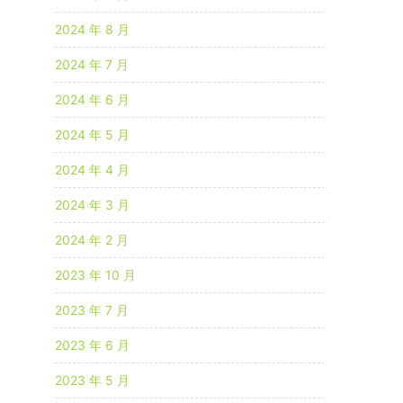
2024 年 8 月
2024 年 7 月
2024 年 6 月
2024 年 5 月
2024 年 4 月
2024 年 3 月
2024 年 2 月
2023 年 10 月
2023 年 7 月
2023 年 6 月
2023 年 5 月