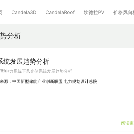
页
Candela3D
CandelaRoof
坎德拉PV
价格风向
势分析
系统发展趋势分析
新型电力系统下风光储系统发展趋势分析
来源：中国新型储能产业创新联盟 电力规划设计总院
阅读更