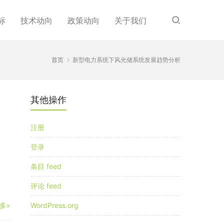
标
技术动向
政策动向
关于我们
首页
新型电力系统下风光储系统发展趋势分析
其他操作
注册
登录
条目 feed
评论 feed
多»
WordPress.org