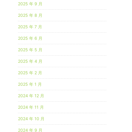
2025 年 9 月
2025 年 8 月
2025 年 7 月
2025 年 6 月
2025 年 5 月
2025 年 4 月
2025 年 2 月
2025 年 1 月
2024 年 12 月
2024 年 11 月
2024 年 10 月
2024 年 9 月