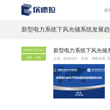
首
新型电力系统下风光储系统发展趋
新型电力系统下风光储
2026年3月24日
浏览：426
分类：
政策动向
标签：
储能发展
,