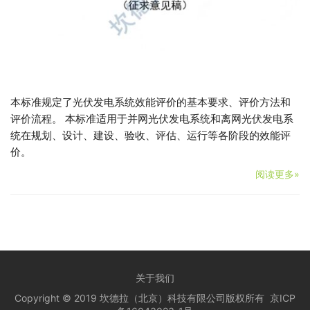
本标准规定了光伏发电系统效能评价的基本要求、评价方法和
评价流程。 本标准适用于并网光伏发电系统和离网光伏发电系
统在规划、设计、建设、验收、评估、运行等各阶段的效能评
价。
阅读更多»
关于我们
Copyright © 2019 坎德拉（北京）科技有限公司版权所有
京ICP