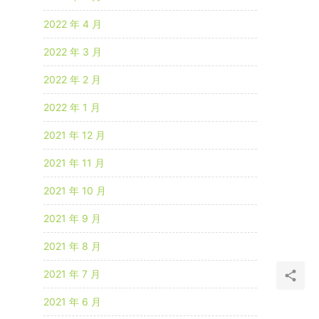
2022 年 4 月
2022 年 3 月
2022 年 2 月
2022 年 1 月
2021 年 12 月
2021 年 11 月
2021 年 10 月
2021 年 9 月
2021 年 8 月
2021 年 7 月
2021 年 6 月