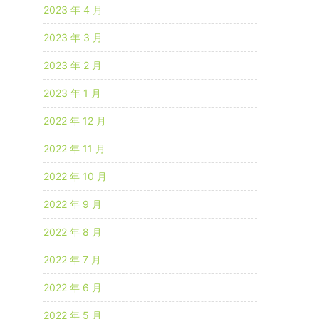
2023 年 4 月
2023 年 3 月
2023 年 2 月
2023 年 1 月
2022 年 12 月
2022 年 11 月
2022 年 10 月
2022 年 9 月
2022 年 8 月
2022 年 7 月
2022 年 6 月
2022 年 5 月