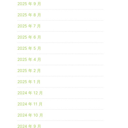
2025 年 9 月
2025 年 8 月
2025 年 7 月
2025 年 6 月
2025 年 5 月
2025 年 4 月
2025 年 2 月
2025 年 1 月
2024 年 12 月
2024 年 11 月
2024 年 10 月
2024 年 9 月