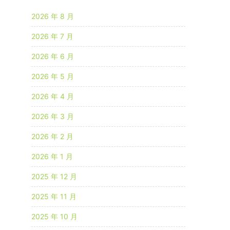
2026 年 8 月
2026 年 7 月
2026 年 6 月
2026 年 5 月
2026 年 4 月
2026 年 3 月
2026 年 2 月
2026 年 1 月
2025 年 12 月
2025 年 11 月
2025 年 10 月