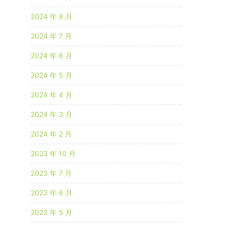
2024 年 8 月
2024 年 7 月
2024 年 6 月
2024 年 5 月
2024 年 4 月
2024 年 3 月
2024 年 2 月
2023 年 10 月
2023 年 7 月
2023 年 6 月
2023 年 5 月