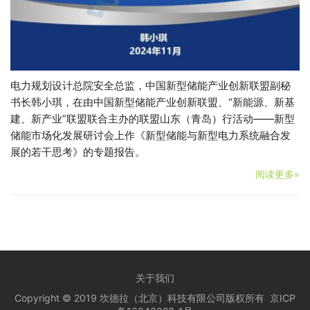
电力规划设计总院安全总监，中国新型储能产业创新联盟副秘
书长韩小琪，在由中国新型储能产业创新联盟、“新能源、新基
建、新产业”联盟联合主办的联盟山东（青岛）行活动——新型
储能市场化发展研讨会上作《新型储能与新型电力系统融合发
展的若干思考》的专题报告。
阅读更多»
关于我们
Copyright © 2019 坎德拉（北京）科技有限公司版权所有
京ICP