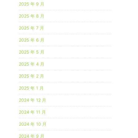
2025 年 9 月
2025 年 8 月
2025 年 7 月
2025 年 6 月
2025 年 5 月
2025 年 4 月
2025 年 2 月
2025 年 1 月
2024 年 12 月
2024 年 11 月
2024 年 10 月
2024 年 9 月