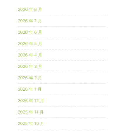
2026 年 8 月
2026 年 7 月
2026 年 6 月
2026 年 5 月
2026 年 4 月
2026 年 3 月
2026 年 2 月
2026 年 1 月
2025 年 12 月
2025 年 11 月
2025 年 10 月