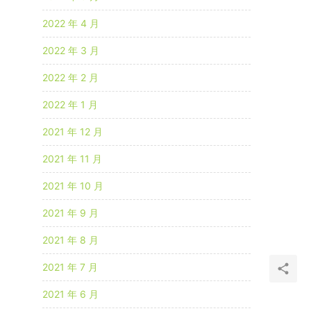
2022 年 4 月
2022 年 3 月
2022 年 2 月
2022 年 1 月
2021 年 12 月
2021 年 11 月
2021 年 10 月
2021 年 9 月
2021 年 8 月
2021 年 7 月
2021 年 6 月