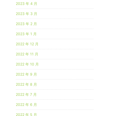
2023 年 4 月
2023 年 3 月
2023 年 2 月
2023 年 1 月
2022 年 12 月
2022 年 11 月
2022 年 10 月
2022 年 9 月
2022 年 8 月
2022 年 7 月
2022 年 6 月
2022 年 5 月