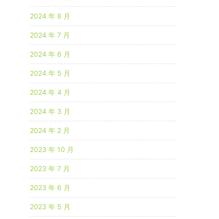
2024 年 8 月
2024 年 7 月
2024 年 6 月
2024 年 5 月
2024 年 4 月
2024 年 3 月
2024 年 2 月
2023 年 10 月
2023 年 7 月
2023 年 6 月
2023 年 5 月