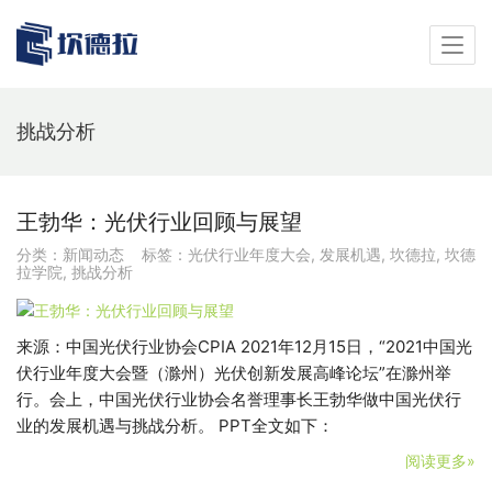
挑战分析
王勃华：光伏行业回顾与展望
分类：
新闻动态
标签：
光伏行业年度大会
,
发展机遇
,
坎德拉
,
坎德
拉学院
,
挑战分析
来源：中国光伏行业协会CPIA 2021年12月15日，“2021中国光
伏行业年度大会暨（滁州）光伏创新发展高峰论坛”在滁州举
行。会上，中国光伏行业协会名誉理事长王勃华做中国光伏行
业的发展机遇与挑战分析。 PPT全文如下：
阅读更多»