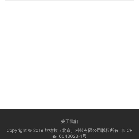
关于我们
Copyright © 2019 坎德拉（北京）科技有限公司版权所有
京ICP
备16043023-1号