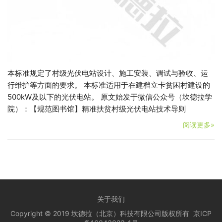
本标准规定了村级光伏电站设计、施工安装、调试与验收、运
行维护等方面的要求。 本标准适用于在建档立卡贫困村建设的
500kW及以下的光伏电站。 原文始发于微信公众号（坎德拉学
院）：【规范图书馆】精准扶贫村级光伏电站技术导则
阅读更多»
关于我们
Copyright © 2019 坎德拉（北京）科技有限公司版权所有
京ICP