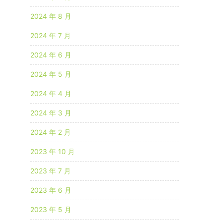
2024 年 8 月
2024 年 7 月
2024 年 6 月
2024 年 5 月
2024 年 4 月
2024 年 3 月
2024 年 2 月
2023 年 10 月
2023 年 7 月
2023 年 6 月
2023 年 5 月