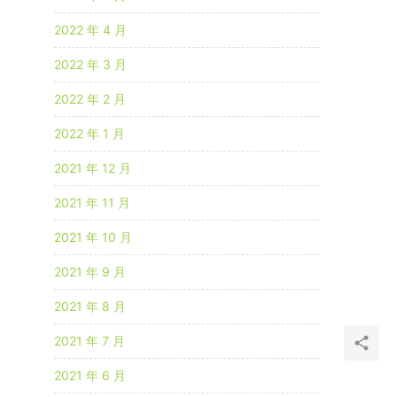
2022 年 4 月
2022 年 3 月
2022 年 2 月
2022 年 1 月
2021 年 12 月
2021 年 11 月
2021 年 10 月
2021 年 9 月
2021 年 8 月
2021 年 7 月
2021 年 6 月