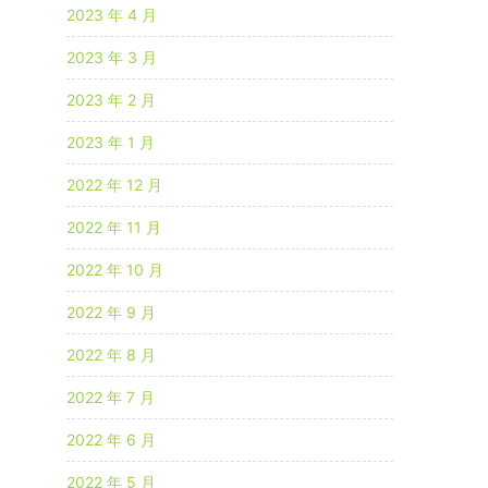
2023 年 4 月
2023 年 3 月
2023 年 2 月
2023 年 1 月
2022 年 12 月
2022 年 11 月
2022 年 10 月
2022 年 9 月
2022 年 8 月
2022 年 7 月
2022 年 6 月
2022 年 5 月