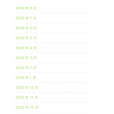
2026 年 8 月
2026 年 7 月
2026 年 6 月
2026 年 5 月
2026 年 4 月
2026 年 3 月
2026 年 2 月
2026 年 1 月
2025 年 12 月
2025 年 11 月
2025 年 10 月