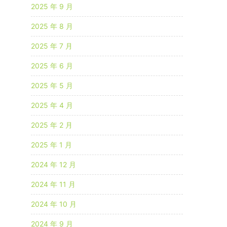
2025 年 9 月
2025 年 8 月
2025 年 7 月
2025 年 6 月
2025 年 5 月
2025 年 4 月
2025 年 2 月
2025 年 1 月
2024 年 12 月
2024 年 11 月
2024 年 10 月
2024 年 9 月