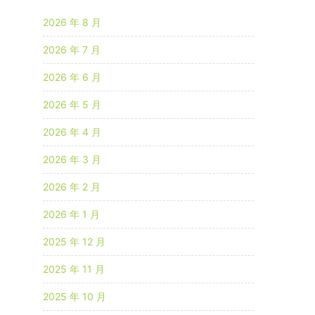
2026 年 8 月
2026 年 7 月
2026 年 6 月
2026 年 5 月
2026 年 4 月
2026 年 3 月
2026 年 2 月
2026 年 1 月
2025 年 12 月
2025 年 11 月
2025 年 10 月