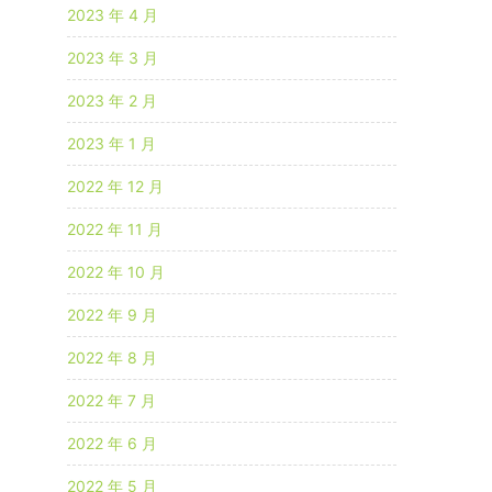
2023 年 4 月
2023 年 3 月
2023 年 2 月
2023 年 1 月
2022 年 12 月
2022 年 11 月
2022 年 10 月
2022 年 9 月
2022 年 8 月
2022 年 7 月
2022 年 6 月
2022 年 5 月