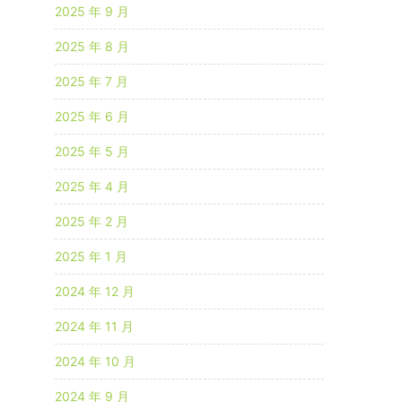
2025 年 9 月
2025 年 8 月
2025 年 7 月
2025 年 6 月
2025 年 5 月
2025 年 4 月
2025 年 2 月
2025 年 1 月
2024 年 12 月
2024 年 11 月
2024 年 10 月
2024 年 9 月