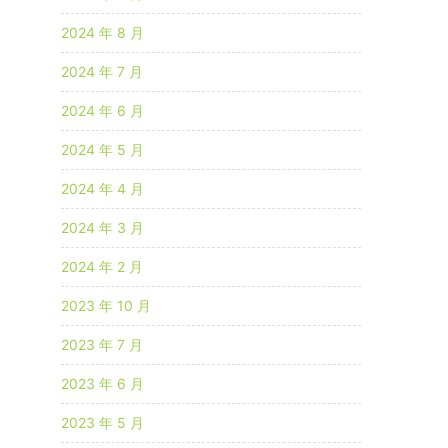
2024 年 8 月
2024 年 7 月
2024 年 6 月
2024 年 5 月
2024 年 4 月
2024 年 3 月
2024 年 2 月
2023 年 10 月
2023 年 7 月
2023 年 6 月
2023 年 5 月