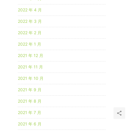
2022 年 4 月
2022 年 3 月
2022 年 2 月
2022 年 1 月
2021 年 12 月
2021 年 11 月
2021 年 10 月
2021 年 9 月
2021 年 8 月
2021 年 7 月
2021 年 6 月