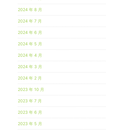
2024 年 8 月
2024 年 7 月
2024 年 6 月
2024 年 5 月
2024 年 4 月
2024 年 3 月
2024 年 2 月
2023 年 10 月
2023 年 7 月
2023 年 6 月
2023 年 5 月