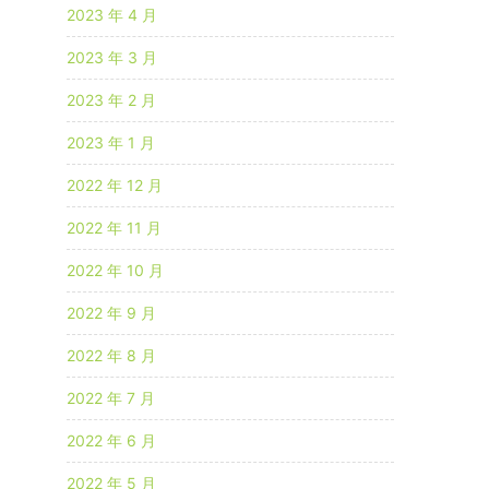
2023 年 4 月
2023 年 3 月
2023 年 2 月
2023 年 1 月
2022 年 12 月
2022 年 11 月
2022 年 10 月
2022 年 9 月
2022 年 8 月
2022 年 7 月
2022 年 6 月
2022 年 5 月