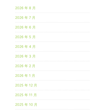
2026 年 8 月
2026 年 7 月
2026 年 6 月
2026 年 5 月
2026 年 4 月
2026 年 3 月
2026 年 2 月
2026 年 1 月
2025 年 12 月
2025 年 11 月
2025 年 10 月