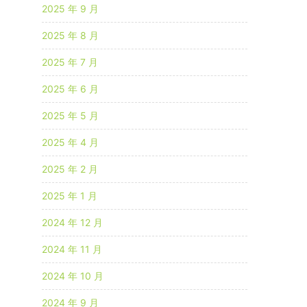
2025 年 9 月
2025 年 8 月
2025 年 7 月
2025 年 6 月
2025 年 5 月
2025 年 4 月
2025 年 2 月
2025 年 1 月
2024 年 12 月
2024 年 11 月
2024 年 10 月
2024 年 9 月