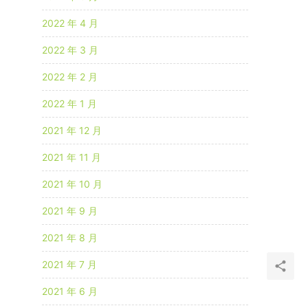
2022 年 4 月
2022 年 3 月
2022 年 2 月
2022 年 1 月
2021 年 12 月
2021 年 11 月
2021 年 10 月
2021 年 9 月
2021 年 8 月
2021 年 7 月
2021 年 6 月