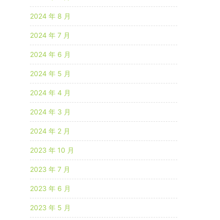
2024 年 8 月
2024 年 7 月
2024 年 6 月
2024 年 5 月
2024 年 4 月
2024 年 3 月
2024 年 2 月
2023 年 10 月
2023 年 7 月
2023 年 6 月
2023 年 5 月