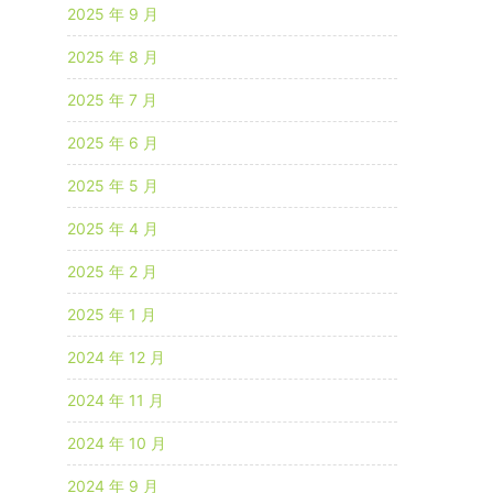
2025 年 9 月
2025 年 8 月
2025 年 7 月
2025 年 6 月
2025 年 5 月
2025 年 4 月
2025 年 2 月
2025 年 1 月
2024 年 12 月
2024 年 11 月
2024 年 10 月
2024 年 9 月