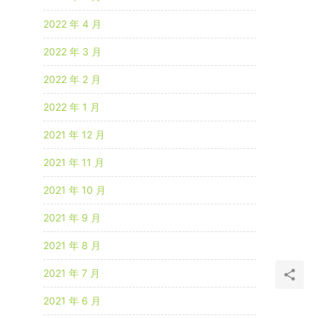
2022 年 4 月
2022 年 3 月
2022 年 2 月
2022 年 1 月
2021 年 12 月
2021 年 11 月
2021 年 10 月
2021 年 9 月
2021 年 8 月
2021 年 7 月
2021 年 6 月