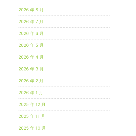
2026 年 8 月
2026 年 7 月
2026 年 6 月
2026 年 5 月
2026 年 4 月
2026 年 3 月
2026 年 2 月
2026 年 1 月
2025 年 12 月
2025 年 11 月
2025 年 10 月