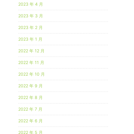
2023 年 4 月
2023 年 3 月
2023 年 2 月
2023 年 1 月
2022 年 12 月
2022 年 11 月
2022 年 10 月
2022 年 9 月
2022 年 8 月
2022 年 7 月
2022 年 6 月
2022 年 5 月