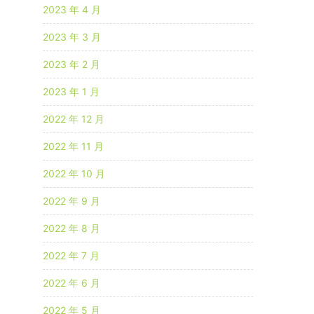
2023 年 4 月
2023 年 3 月
2023 年 2 月
2023 年 1 月
2022 年 12 月
2022 年 11 月
2022 年 10 月
2022 年 9 月
2022 年 8 月
2022 年 7 月
2022 年 6 月
2022 年 5 月