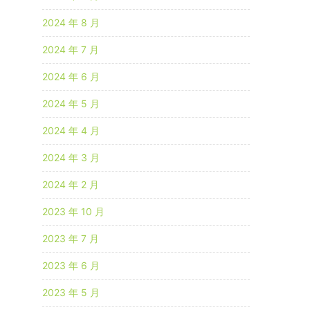
2024 年 8 月
2024 年 7 月
2024 年 6 月
2024 年 5 月
2024 年 4 月
2024 年 3 月
2024 年 2 月
2023 年 10 月
2023 年 7 月
2023 年 6 月
2023 年 5 月