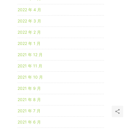
2022 年 4 月
2022 年 3 月
2022 年 2 月
2022 年 1 月
2021 年 12 月
2021 年 11 月
2021 年 10 月
2021 年 9 月
2021 年 8 月
2021 年 7 月
2021 年 6 月