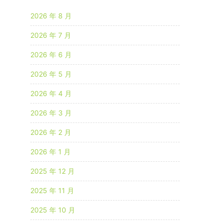
2026 年 8 月
2026 年 7 月
2026 年 6 月
2026 年 5 月
2026 年 4 月
2026 年 3 月
2026 年 2 月
2026 年 1 月
2025 年 12 月
2025 年 11 月
2025 年 10 月