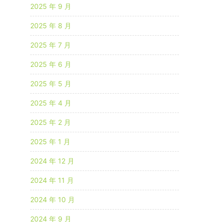
2025 年 9 月
2025 年 8 月
2025 年 7 月
2025 年 6 月
2025 年 5 月
2025 年 4 月
2025 年 2 月
2025 年 1 月
2024 年 12 月
2024 年 11 月
2024 年 10 月
2024 年 9 月