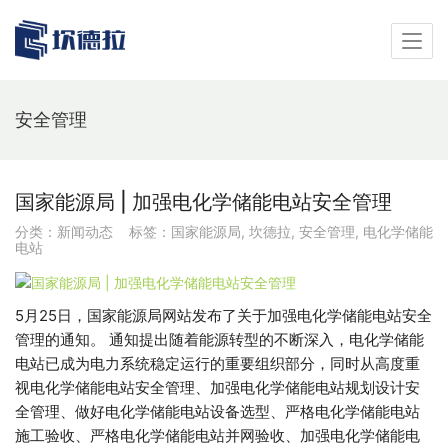
安全管理
国家能源局 | 加强电化学储能电站安全管理
分类：
新闻动态
标签：
国家能源局
,
坎德拉
,
安全管理
,
电化学储能
电站
5月25日，国家能源局网站发布了关于加强电化学储能电站安全
管理的通知。 通知提出随着能源转型的不断深入，电化学储能
电站已成为电力系统稳定运行的重要组织部分，同时从高度重
视电化学储能电站安全管理、加强电化学储能电站规划设计安
全管理、做好电化学储能电站设备选型、严格电化学储能电站
施工验收、严格电化学储能电站并网验收、加强电化学储能电