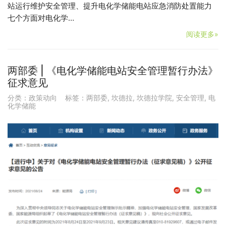
站运行维护安全管理、提升电化学储能电站应急消防处置能力
七个方面对电化学…
阅读更多»
两部委 | 《电化学储能电站安全管理暂行办法》
征求意见
分类：
政策动向
标签：
两部委
,
坎德拉
,
坎德拉学院
,
安全管理
,
电
化学储能