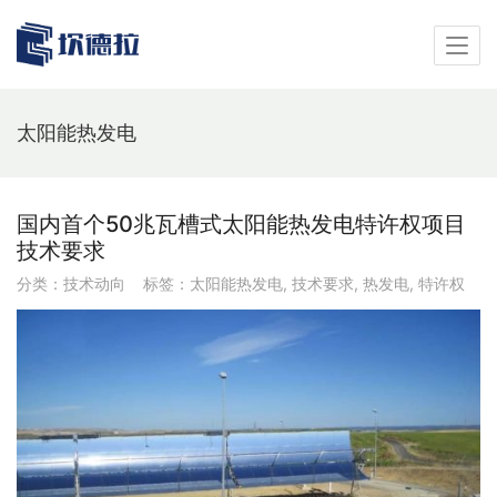
太阳能热发电
国内首个50兆瓦槽式太阳能热发电特许权项目
技术要求
分类：
技术动向
标签：
太阳能热发电
,
技术要求
,
热发电
,
特许权