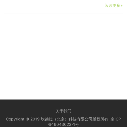
阅读更多»
关于我们
Copyright © 2019 坎德拉（北京）科技有限公司版权所有
京ICP
备16043023-1号