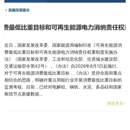
近日，国家发展改革委、国家能源局编制印发《可再生能源消
费最低比重目标和可再生能源电力消纳责任权重制度实施办
法》（国家发展改革委、工业和信息化部、住房城乡建设部、
交通运输部令第42号），《办法》自2026年8月1日起施行。
对于可再生能源消费最低比重目标，《办法》坚持全面和重点
相结合的思路，明确对重点用能行业开展消费最低比重目标的
监测考核。目前，已经对电解铝、钢铁、水泥、多晶硅和国家
枢纽节点新建数据…
阅读更多»