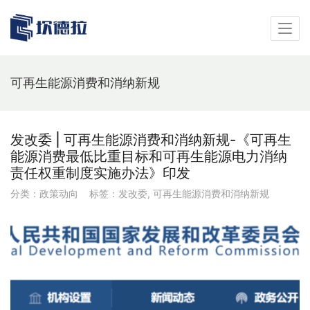
可再生能源消费和消纳新规
发改委 | 可再生能源消费和消纳新规-《可再生
能源消费最低比重目标和可再生能源电力消纳
责任权重制度实施办法》印发
分类：
政策动向
标签：
发改委
,
可再生能源消费和消纳新规