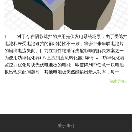
1 对于存在阴影遮挡的户用光伏发电系统场景，由于受遮挡
电池和未受电池遮挡的输出特性不一致，将会带来串联电池片
的输出电流失配。目前在组件端消除失配影响的解决方案之一
为使用功率优化器( 即直流到直流转化器) 详情 ↓ 功率优化器
监控并优化每块光伏电池板的电能，即使阵列中任意一块电池
板出现失配问题时，其他电池板仍然能输出最大功率，每一…
阅读更多»
关于我们