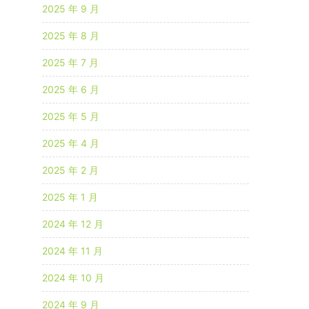
2025 年 9 月
2025 年 8 月
2025 年 7 月
2025 年 6 月
2025 年 5 月
2025 年 4 月
2025 年 2 月
2025 年 1 月
2024 年 12 月
2024 年 11 月
2024 年 10 月
2024 年 9 月