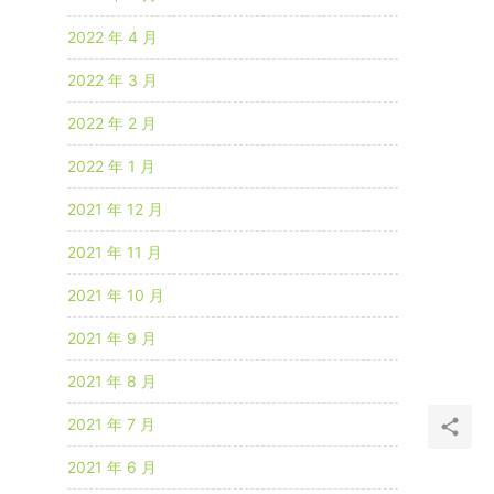
2022 年 4 月
2022 年 3 月
2022 年 2 月
2022 年 1 月
2021 年 12 月
2021 年 11 月
2021 年 10 月
2021 年 9 月
2021 年 8 月
2021 年 7 月
2021 年 6 月