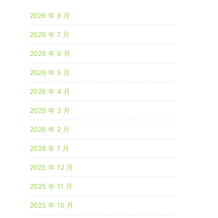
2026 年 8 月
2026 年 7 月
2026 年 6 月
2026 年 5 月
2026 年 4 月
2026 年 3 月
2026 年 2 月
2026 年 1 月
2025 年 12 月
2025 年 11 月
2025 年 10 月