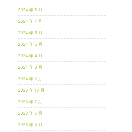
2024 年 8 月
2024 年 7 月
2024 年 6 月
2024 年 5 月
2024 年 4 月
2024 年 3 月
2024 年 2 月
2023 年 10 月
2023 年 7 月
2023 年 6 月
2023 年 5 月