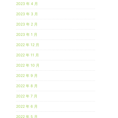
2023 年 4 月
2023 年 3 月
2023 年 2 月
2023 年 1 月
2022 年 12 月
2022 年 11 月
2022 年 10 月
2022 年 9 月
2022 年 8 月
2022 年 7 月
2022 年 6 月
2022 年 5 月