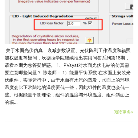
关于水面光伏仿真、衰减参数设置、光伏阵列工作温度和辐照
加权温度等疑问，坎德拉学院继续推出实用问答系列第16期，
请看本期为您答疑解惑。 1、PVsyst对水面光伏电站的仿真需
要注意哪些问题？ 陈老师： 1）能量平衡系数 在水面上安装光
伏组件，实际运行中，由于水面有水汽的蒸发，水面上的环境
温度会比正常陆地的温度要低一些，因此组件的温度也会低一
些。根据能量平衡理论，组件的温度与环境温度、组件斜面上
的辐…
阅读更多»