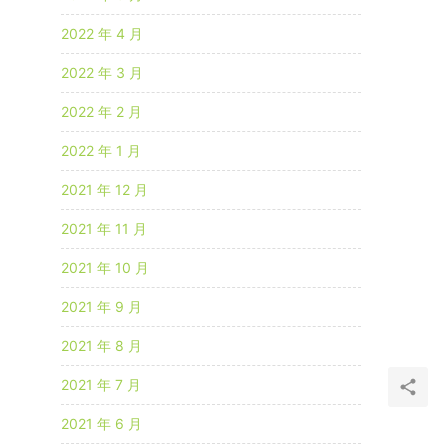
2022 年 4 月
2022 年 3 月
2022 年 2 月
2022 年 1 月
2021 年 12 月
2021 年 11 月
2021 年 10 月
2021 年 9 月
2021 年 8 月
2021 年 7 月
2021 年 6 月