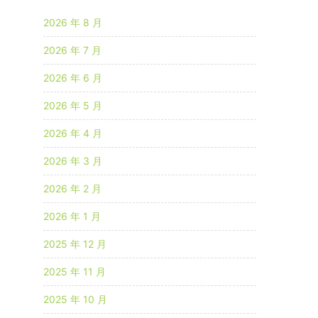
2026 年 8 月
2026 年 7 月
2026 年 6 月
2026 年 5 月
2026 年 4 月
2026 年 3 月
2026 年 2 月
2026 年 1 月
2025 年 12 月
2025 年 11 月
2025 年 10 月