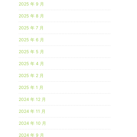
2025 年 9 月
2025 年 8 月
2025 年 7 月
2025 年 6 月
2025 年 5 月
2025 年 4 月
2025 年 2 月
2025 年 1 月
2024 年 12 月
2024 年 11 月
2024 年 10 月
2024 年 9 月