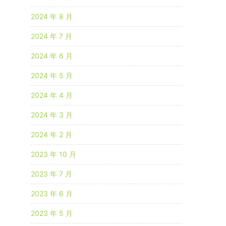
2024 年 8 月
2024 年 7 月
2024 年 6 月
2024 年 5 月
2024 年 4 月
2024 年 3 月
2024 年 2 月
2023 年 10 月
2023 年 7 月
2023 年 6 月
2023 年 5 月