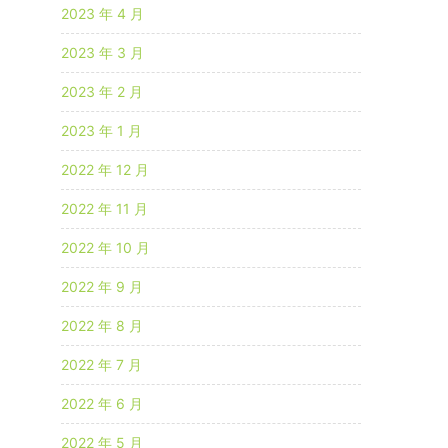
2023 年 4 月
2023 年 3 月
2023 年 2 月
2023 年 1 月
2022 年 12 月
2022 年 11 月
2022 年 10 月
2022 年 9 月
2022 年 8 月
2022 年 7 月
2022 年 6 月
2022 年 5 月