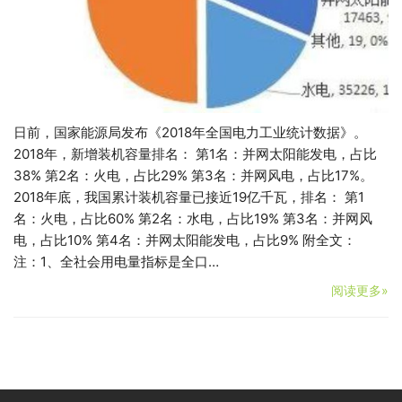
日前，国家能源局发布《2018年全国电力工业统计数据》。
2018年，新增装机容量排名： 第1名：并网太阳能发电，占比
38% 第2名：火电，占比29% 第3名：并网风电，占比17%。
2018年底，我国累计装机容量已接近19亿千瓦，排名： 第1
名：火电，占比60% 第2名：水电，占比19% 第3名：并网风
电，占比10% 第4名：并网太阳能发电，占比9% 附全文：
注：1、全社会用电量指标是全口…
阅读更多»