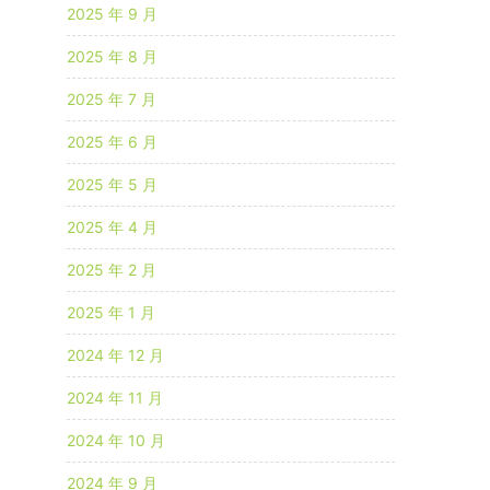
2025 年 9 月
2025 年 8 月
2025 年 7 月
2025 年 6 月
2025 年 5 月
2025 年 4 月
2025 年 2 月
2025 年 1 月
2024 年 12 月
2024 年 11 月
2024 年 10 月
2024 年 9 月