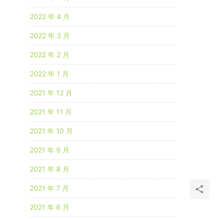
2022 年 4 月
2022 年 3 月
2022 年 2 月
2022 年 1 月
2021 年 12 月
2021 年 11 月
2021 年 10 月
2021 年 9 月
2021 年 8 月
2021 年 7 月
2021 年 6 月