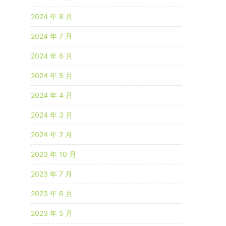
2024 年 8 月
2024 年 7 月
2024 年 6 月
2024 年 5 月
2024 年 4 月
2024 年 3 月
2024 年 2 月
2023 年 10 月
2023 年 7 月
2023 年 6 月
2023 年 5 月