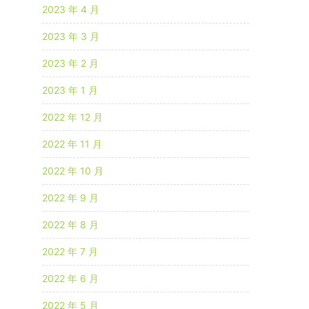
2023 年 4 月
2023 年 3 月
2023 年 2 月
2023 年 1 月
2022 年 12 月
2022 年 11 月
2022 年 10 月
2022 年 9 月
2022 年 8 月
2022 年 7 月
2022 年 6 月
2022 年 5 月