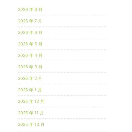
2026 年 8 月
2026 年 7 月
2026 年 6 月
2026 年 5 月
2026 年 4 月
2026 年 3 月
2026 年 2 月
2026 年 1 月
2025 年 12 月
2025 年 11 月
2025 年 10 月