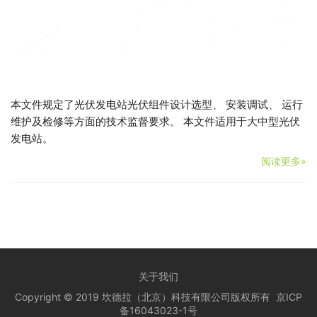
本文件规定了光伏发电站光伏组件设计选型、 安装调试、 运行
维护及检修等方面的技术监督要求。 本文件适用于大中型光伏
发电站。
阅读更多»
关于我们
Copyright © 2019 坎德拉（北京）科技有限公司版权所有
京ICP
备16043023-1号