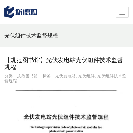
光伏组件技术监督规程
【规范图书馆】光伏发电站光伏组件技术监督
规程
分类：
规范图书馆
标签：
光伏发电站
,
光伏组件
,
光伏组件技术监
督规程